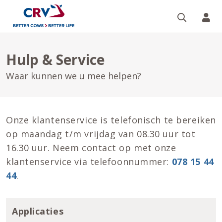
Zoeken 
Mi
Hulp & Service
Waar kunnen we u mee helpen?
Onze klantenservice is telefonisch te bereiken
op maandag t/m vrijdag van 08.30 uur tot
16.30 uur. Neem contact op met onze
klantenservice via telefoonnummer:
078 15 44
44
.
Applicaties