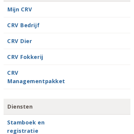
Mijn CRV
CRV Bedrijf
CRV Dier
CRV Fokkerij
CRV
Managementpakket
Diensten
Stamboek en
registratie