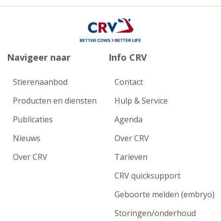
Navigeer naar
Info CRV
Stierenaanbod
Contact
Producten en diensten
Hulp & Service
Publicaties
Agenda
Nieuws
Over CRV
Over CRV
Tarieven
CRV quicksupport
Geboorte melden (embryo)
Storingen/onderhoud