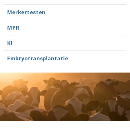
Merkertesten
MPR
KI
Embryotransplantatie