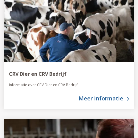
CRV Dier en CRV Bedrijf
Informatie over CRV Dier en CRV Bedrijf
Meer informatie