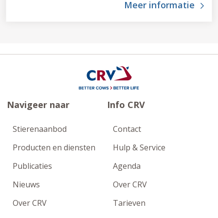
Meer informatie
Navigeer naar
Info CRV
Stierenaanbod
Contact
Producten en diensten
Hulp & Service
Publicaties
Agenda
Nieuws
Over CRV
Over CRV
Tarieven