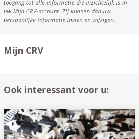
toegang tot alle informatie die inzichtelijk is in
uw Mijn CRV-account. Zij kunnen dan uw
persoonlijke informatie inzien en wijzigen.
Mijn CRV
Ook interessant voor u: