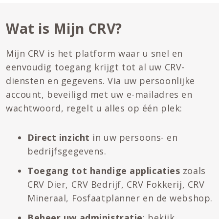
Wat is Mijn CRV?
Mijn CRV is het platform waar u snel en
eenvoudig toegang krijgt tot al uw CRV-
diensten en gegevens. Via uw persoonlijke
account, beveiligd met uw e-mailadres en
wachtwoord, regelt u alles op één plek:
Direct inzicht
in uw persoons- en
bedrijfsgegevens.
Toegang tot handige applicaties
zoals
CRV Dier, CRV Bedrijf, CRV Fokkerij, CRV
Mineraal, Fosfaatplanner en de webshop.
Beheer uw administratie
: bekijk