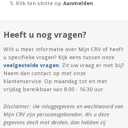
Klik ten slotte op
Aanmelden
.
Heeft u nog vragen?
Wilt u meer informatie over Mijn CRV of heeft
u specifieke vragen? Kijk eens tussen onze
veelgestelde vragen
. Zit uw vraag er niet bij?
Neem dan contact op met onze
klantenservice. Op maandag tot en met
vrijdag bereikbaar van 8.00 - 16.30 uur.
Disclaimer: Uw inloggegevens en wachtwoord van
Mijn CRV zijn persoonsgebonden. Als u deze
gegevens deelt met derden, dan hebben zij