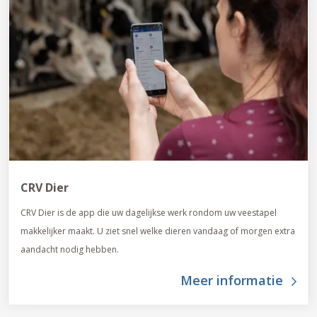
CRV Dier
CRV Dier is de app die uw dagelijkse werk rondom uw veestapel
makkelijker maakt. U ziet snel welke dieren vandaag of morgen extra
aandacht nodig hebben.
Meer informatie