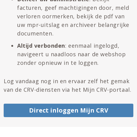
facturen, geef machtigingen door, meld
verloren oormerken, bekijk de pdf van
uw mpr-uitslag en archiveer belangrijke
documenten.
Altijd verbonden
: eenmaal ingelogd,
navigeert u naadloos naar de webshop
zonder opnieuw in te loggen.
Log vandaag nog in en ervaar zelf het gemak
van de CRV-diensten via het Mijn CRV-portaal.
Direct inloggen Mijn CRV