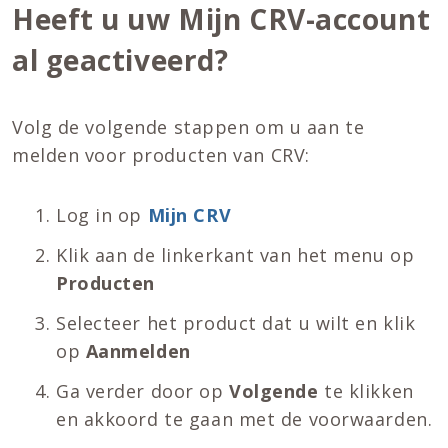
Heeft u uw Mijn CRV-account
al geactiveerd?
Volg de volgende stappen om u aan te
melden voor producten van CRV:
Log in op
Mijn CRV
Klik aan de linkerkant van het menu op
Producten
Selecteer het product dat u wilt en klik
op
Aanmelden
Ga verder door op
Volgende
te klikken
en akkoord te gaan met de voorwaarden.