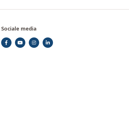
Sociale media