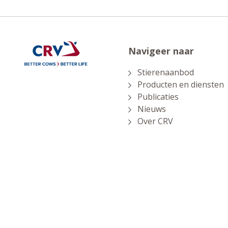
Navigeer naar
Stierenaanbod
Producten en diensten
Publicaties
Nieuws
Over CRV