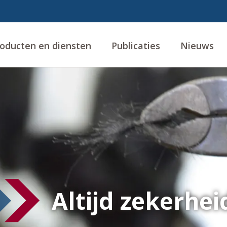
oducten en diensten
Publicaties
Nieuws
Altijd zekerhe