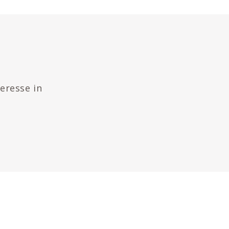
eresse in