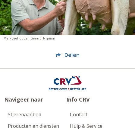
Melkveehouder Gerard Nijman
Delen
Navigeer naar
Info CRV
Stierenaanbod
Contact
Producten en diensten
Hulp & Service