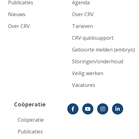
Publicaties
Agenda
Nieuws
Over CRV
Over CRV
Tarieven
CRV quicksupport
Geboorte melden (embryo)
Storingen/onderhoud
Veilig werken
Vacatures
Coöperatie
Coöperatie
Publicaties