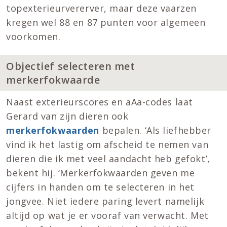
topexterieurvererver, maar deze vaarzen
kregen wel 88 en 87 punten voor algemeen
voorkomen.
Objectief selecteren met
merkerfokwaarde
Naast exterieurscores en aAa-codes laat
Gerard van zijn dieren ook
merkerfokwaarden
bepalen. ‘Als liefhebber
vind ik het lastig om afscheid te nemen van
dieren die ik met veel aandacht heb gefokt’,
bekent hij. ‘Merkerfokwaarden geven me
cijfers in handen om te selecteren in het
jongvee. Niet iedere paring levert namelijk
altijd op wat je er vooraf van verwacht. Met