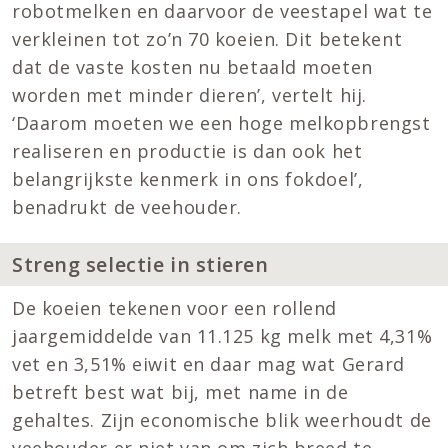
robotmelken en daarvoor de veestapel wat te
verkleinen tot zo’n 70 koeien. Dit betekent
dat de vaste kosten nu betaald moeten
worden met minder dieren’, vertelt hij.
‘Daarom moeten we een hoge melkopbrengst
realiseren en productie is dan ook het
belangrijkste kenmerk in ons fokdoel’,
benadrukt de veehouder.
Streng selectie in stieren
De koeien tekenen voor een rollend
jaargemiddelde van 11.125 kg melk met 4,31%
vet en 3,51% eiwit en daar mag wat Gerard
betreft best wat bij, met name in de
gehaltes. Zijn economische blik weerhoudt de