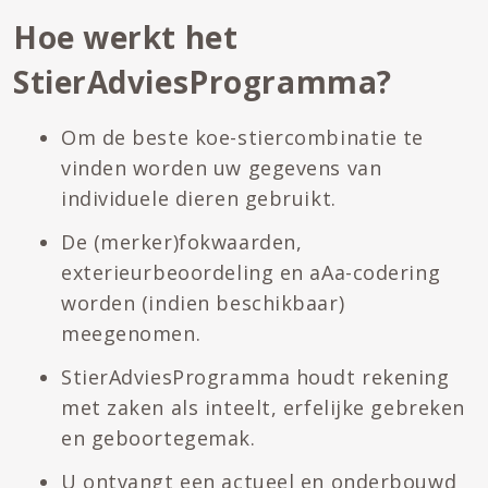
Hoe werkt het
StierAdviesProgramma?
Om de beste koe-stiercombinatie te
vinden worden uw gegevens van
individuele dieren gebruikt.
De (merker)fokwaarden,
exterieurbeoordeling en aAa-codering
worden (indien beschikbaar)
meegenomen.
StierAdviesProgramma houdt rekening
met zaken als inteelt, erfelijke gebreken
en geboortegemak.
U ontvangt een actueel en onderbouwd