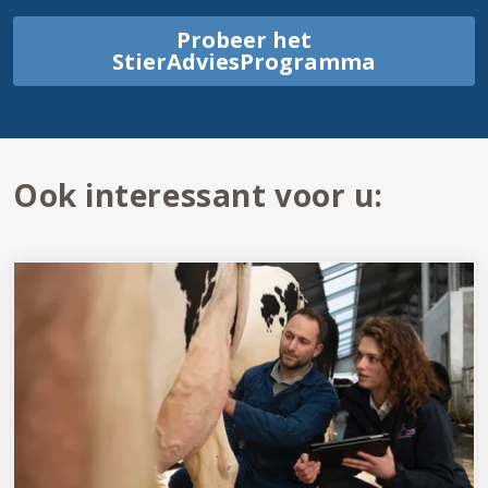
Probeer het
StierAdviesProgramma
Ook interessant voor u: