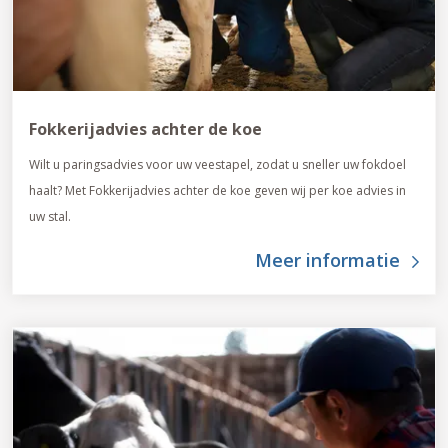
Fokkerijadvies achter de koe
Wilt u paringsadvies voor uw veestapel, zodat u sneller uw fokdoel
haalt? Met Fokkerijadvies achter de koe geven wij per koe advies in
uw stal.
Meer informatie