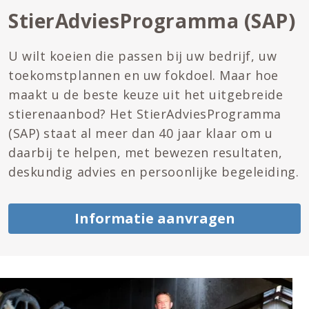
StierAdviesProgramma (SAP)
U wilt koeien die passen bij uw bedrijf, uw
toekomstplannen en uw fokdoel. Maar hoe
maakt u de beste keuze uit het uitgebreide
stierenaanbod? Het StierAdviesProgramma
(SAP) staat al meer dan 40 jaar klaar om u
daarbij te helpen, met bewezen resultaten,
deskundig advies en persoonlijke begeleiding.
Informatie aanvragen