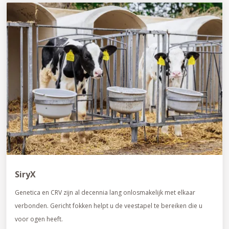
SiryX
Genetica en CRV zijn al decennia lang onlosmakelijk met elkaar
verbonden. Gericht fokken helpt u de veestapel te bereiken die u
voor ogen heeft.