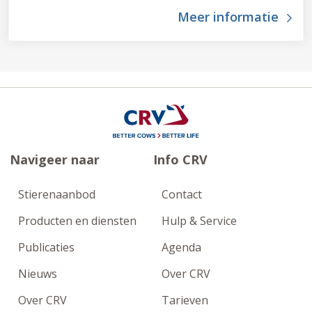
Meer informatie
Navigeer naar
Info CRV
Stierenaanbod
Contact
Producten en diensten
Hulp & Service
Publicaties
Agenda
Nieuws
Over CRV
Over CRV
Tarieven