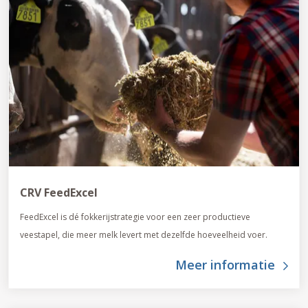
CRV FeedExcel
FeedExcel is dé fokkerijstrategie voor een zeer productieve
veestapel, die meer melk levert met dezelfde hoeveelheid voer.
Meer informatie