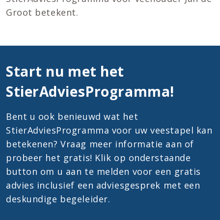
Groot betekent.
Start nu met het
StierAdviesProgramma!
Bent u ook benieuwd wat het
StierAdviesProgramma voor uw veestapel kan
betekenen? Vraag meer informatie aan of
probeer het gratis! Klik op onderstaande
button om u aan te melden voor een gratis
advies inclusief een adviesgesprek met een
deskundige begeleider.