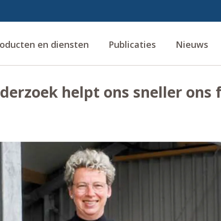
oducten en diensten
Publicaties
Nieuws
derzoek helpt ons sneller ons 