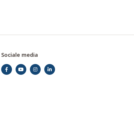
Sociale media