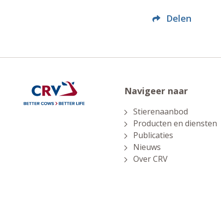
Delen
Navigeer naar
Stierenaanbod
Producten en diensten
Publicaties
Nieuws
Over CRV