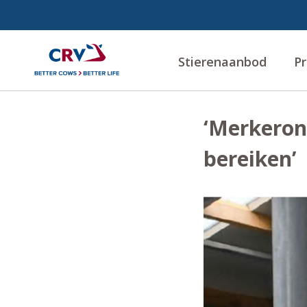
Stierenaanbod
Pr
‘Merkeron
bereiken’