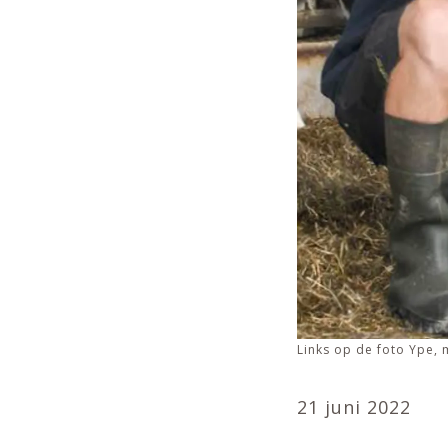
Links op de foto Ype,
21 juni 2022