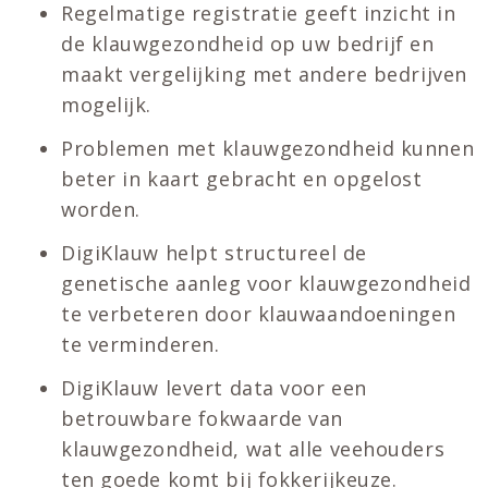
Regelmatige registratie geeft inzicht in
de klauwgezondheid op uw bedrijf en
maakt vergelijking met andere bedrijven
mogelijk.
Problemen met klauwgezondheid kunnen
beter in kaart gebracht en opgelost
worden.
DigiKlauw helpt structureel de
genetische aanleg voor klauwgezondheid
te verbeteren door klauwaandoeningen
te verminderen.
DigiKlauw levert data voor een
betrouwbare fokwaarde van
klauwgezondheid, wat alle veehouders
ten goede komt bij fokkerijkeuze.