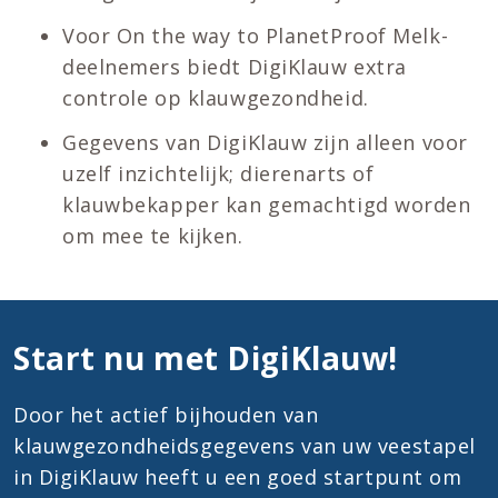
Voor On the way to PlanetProof Melk-
deelnemers biedt DigiKlauw extra
controle op klauwgezondheid.
Gegevens van DigiKlauw zijn alleen voor
uzelf inzichtelijk; dierenarts of
klauwbekapper kan gemachtigd worden
om mee te kijken.
Start nu met DigiKlauw!
Door het actief bijhouden van
klauwgezondheidsgegevens van uw veestapel
in DigiKlauw heeft u een goed startpunt om