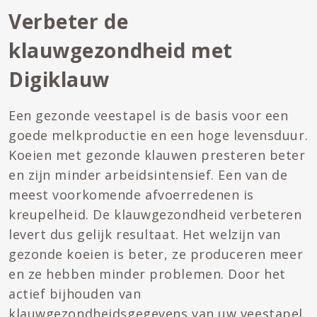
Verbeter de
klauwgezondheid met
Digiklauw
Een gezonde veestapel is de basis voor een
goede melkproductie en een hoge levensduur.
Koeien met gezonde klauwen presteren beter
en zijn minder arbeidsintensief. Een van de
meest voorkomende afvoerredenen is
kreupelheid. De klauwgezondheid verbeteren
levert dus gelijk resultaat. Het welzijn van
gezonde koeien is beter, ze produceren meer
en ze hebben minder problemen. Door het
actief bijhouden van
klauwgezondheidsgegevens van uw veestapel