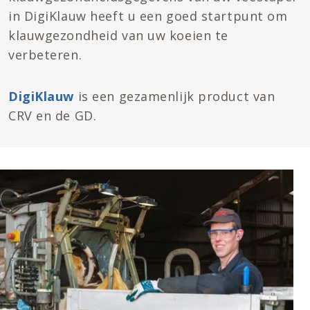
in DigiKlauw heeft u een goed startpunt om
klauwgezondheid van uw koeien te
verbeteren.
DigiKlauw
is een gezamenlijk product van
CRV en de GD.