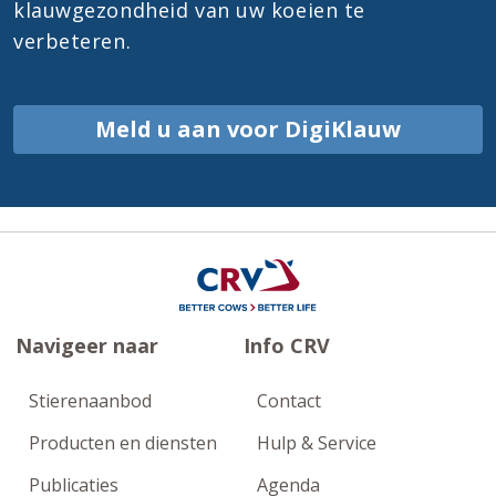
klauwgezondheid van uw koeien te
verbeteren.
Meld u aan voor DigiKlauw
Navigeer naar
Info CRV
Stierenaanbod
Contact
Producten en diensten
Hulp & Service
Publicaties
Agenda