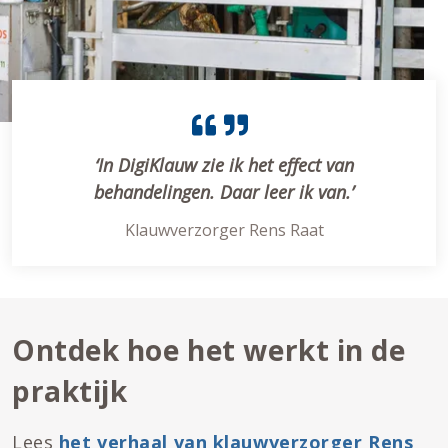
‘In DigiKlauw zie ik het effect van
behandelingen. Daar leer ik van.’
Klauwverzorger Rens Raat
Ontdek hoe het werkt in de
praktijk
Lees
het verhaal van klauwverzorger Rens