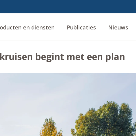
oducten en diensten
Publicaties
Nieuws
 kruisen begint met een plan