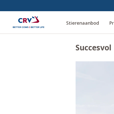
Stierenaanbod
Pr
Succesvol