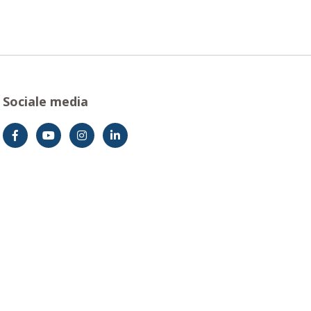
Sociale media