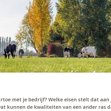
artoe met je bedrijf? Welke eisen stelt dat aan
wat kunnen de kwaliteiten van een ander ras 