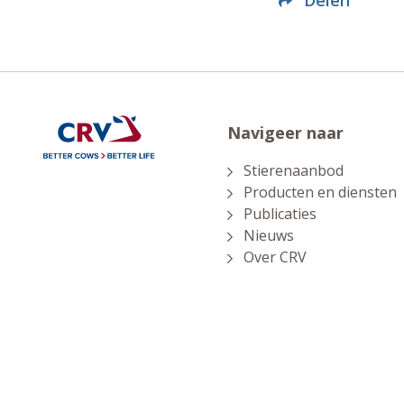
Delen
Navigeer naar
Stierenaanbod
Producten en diensten
Publicaties
Nieuws
Over CRV