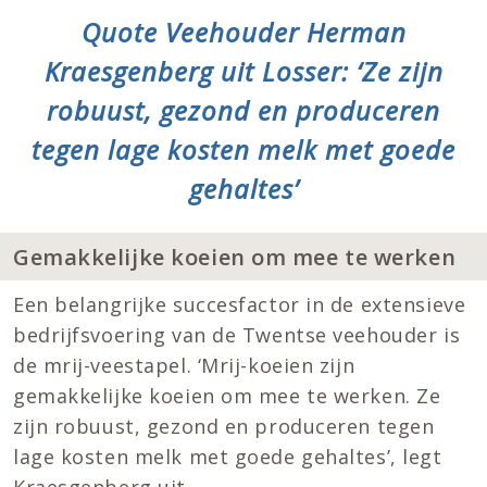
Quote Veehouder Herman
Kraesgenberg uit Losser: ‘Ze zijn
robuust, gezond en produceren
tegen lage kosten melk met goede
gehaltes’
Gemakkelijke koeien om mee te werken
Een belangrijke succesfactor in de extensieve
bedrijfsvoering van de Twentse veehouder is
de mrij-veestapel. ‘Mrij-koeien zijn
gemakkelijke koeien om mee te werken. Ze
zijn robuust, gezond en produceren tegen
lage kosten melk met goede gehaltes’, legt