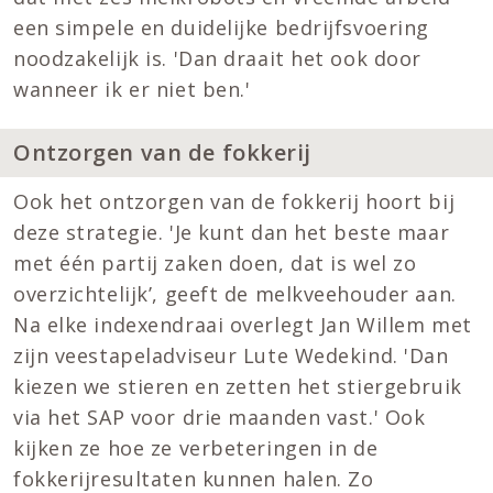
een simpele en duidelijke bedrijfsvoering
noodzakelijk is. 'Dan draait het ook door
wanneer ik er niet ben.'
Ontzorgen van de fokkerij
Ook het ontzorgen van de fokkerij hoort bij
deze strategie. 'Je kunt dan het beste maar
met één partij zaken doen, dat is wel zo
overzichtelijk’, geeft de melkveehouder aan.
Na elke indexendraai overlegt Jan Willem met
zijn veestapeladviseur Lute Wedekind. 'Dan
kiezen we stieren en zetten het stiergebruik
via het SAP voor drie maanden vast.' Ook
kijken ze hoe ze verbeteringen in de
fokkerijresultaten kunnen halen. Zo