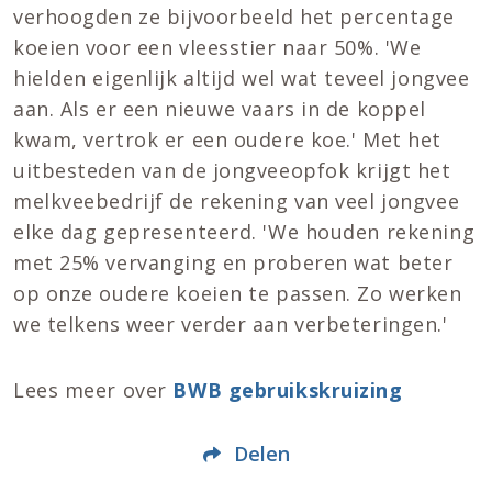
verhoogden ze bijvoorbeeld het percentage
koeien voor een vleesstier naar 50%. 'We
hielden eigenlijk altijd wel wat teveel jongvee
aan. Als er een nieuwe vaars in de koppel
kwam, vertrok er een oudere koe.' Met het
uitbesteden van de jongveeopfok krijgt het
melkveebedrijf de rekening van veel jongvee
elke dag gepresenteerd. 'We houden rekening
met 25% vervanging en proberen wat beter
op onze oudere koeien te passen. Zo werken
we telkens weer verder aan verbeteringen.'
Lees meer over
BWB gebruikskruizing
Delen