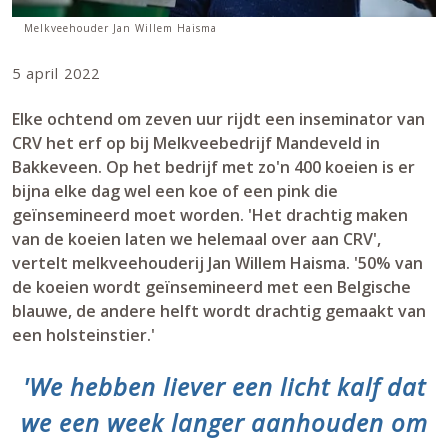
Melkveehouder Jan Willem Haisma
5 april 2022
Elke ochtend om zeven uur rijdt een inseminator van
CRV het erf op bij Melkveebedrijf Mandeveld in
Bakkeveen. Op het bedrijf met zo'n 400 koeien is er
bijna elke dag wel een koe of een pink die
geïnsemineerd moet worden. 'Het drachtig maken
van de koeien laten we helemaal over aan CRV',
vertelt melkveehouderij Jan Willem Haisma. '50% van
de koeien wordt geïnsemineerd met een Belgische
blauwe, de andere helft wordt drachtig gemaakt van
een holsteinstier.'
'We hebben liever een licht kalf dat
we een week langer aanhouden om