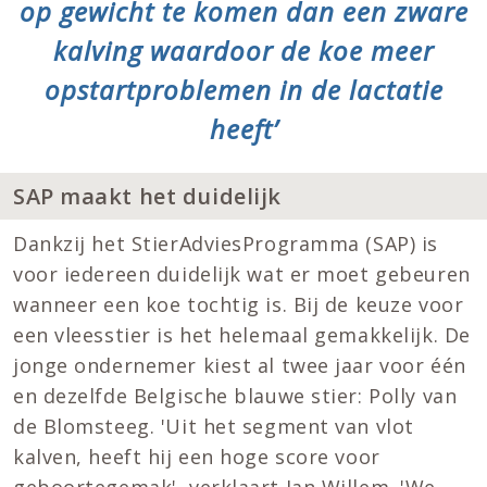
op gewicht te komen dan een zware
kalving waardoor de koe meer
opstartproblemen in de lactatie
heeft’
SAP maakt het duidelijk
Dankzij het StierAdviesProgramma (SAP) is
voor iedereen duidelijk wat er moet gebeuren
wanneer een koe tochtig is. Bij de keuze voor
een vleesstier is het helemaal gemakkelijk. De
jonge ondernemer kiest al twee jaar voor één
en dezelfde Belgische blauwe stier: Polly van
de Blomsteeg. 'Uit het segment van vlot
kalven, heeft hij een hoge score voor