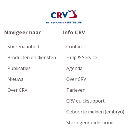
Navigeer naar
Info CRV
Stierenaanbod
Contact
Producten en diensten
Hulp & Service
Publicaties
Agenda
Nieuws
Over CRV
Over CRV
Tarieven
CRV quicksupport
Geboorte melden (embryo)
Storingen/onderhoud