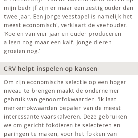
mijn bedrijf zijn er maar een zestig ouder dan
twee jaar. Een jonge veestapel is namelijk het
meest economisch’, verklaart de veehouder.
‘Koeien van vier jaar en ouder produceren
alleen nog maar een kalf. Jonge dieren
groeien nog.’
CRV helpt inspelen op kansen
Om zijn economische selectie op een hoger
niveau te brengen maakt de ondernemer
gebruik van genoomfokwaarden. ‘Ik laat
merkerfokwaarden bepalen van de meest
interessante vaarskalveren. Deze gebruiken
we om gericht fokdieren te selecteren en
paringen te maken, voor het fokken van