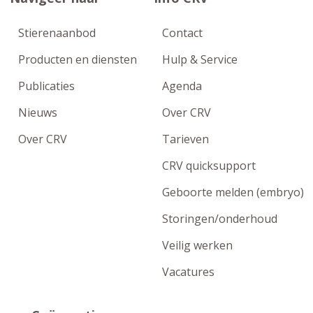
Stierenaanbod
Contact
Producten en diensten
Hulp & Service
Publicaties
Agenda
Nieuws
Over CRV
Over CRV
Tarieven
CRV quicksupport
Geboorte melden (embryo)
Storingen/onderhoud
Veilig werken
Vacatures