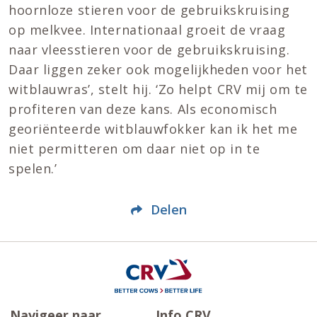
hoornloze stieren voor de gebruikskruising
op melkvee. Internationaal groeit de vraag
naar vleesstieren voor de gebruikskruising.
Daar liggen zeker ook mogelijkheden voor het
witblauwras’, stelt hij. ‘Zo helpt CRV mij om te
profiteren van deze kans. Als economisch
georiënteerde witblauwfokker kan ik het me
niet permitteren om daar niet op in te
spelen.’
Delen
Navigeer naar
Info CRV