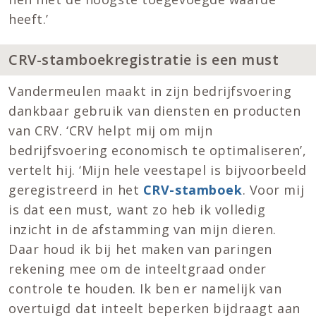
heeft.’
CRV-stamboekregistratie is een must
Vandermeulen maakt in zijn bedrijfsvoering
dankbaar gebruik van diensten en producten
van CRV. ‘CRV helpt mij om mijn
bedrijfsvoering economisch te optimaliseren’,
vertelt hij. ‘Mijn hele veestapel is bijvoorbeeld
geregistreerd in het
CRV-stamboek
. Voor mij
is dat een must, want zo heb ik volledig
inzicht in de afstamming van mijn dieren.
Daar houd ik bij het maken van paringen
rekening mee om de inteeltgraad onder
controle te houden. Ik ben er namelijk van
overtuigd dat inteelt beperken bijdraagt aan