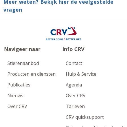
Meer weten? Bekijk hier de veelgestelde
vragen
Navigeer naar
Info CRV
Stierenaanbod
Contact
Producten en diensten
Hulp & Service
Publicaties
Agenda
Nieuws
Over CRV
Over CRV
Tarieven
CRV quicksupport