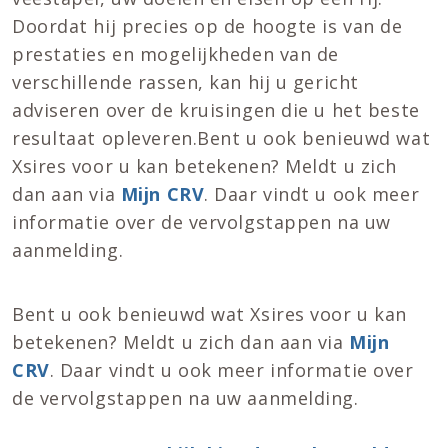
Doordat hij precies op de hoogte is van de
prestaties en mogelijkheden van de
verschillende rassen, kan hij u gericht
adviseren over de kruisingen die u het beste
resultaat opleveren.Bent u ook benieuwd wat
Xsires voor u kan betekenen? Meldt u zich
dan aan via
Mijn CRV
. Daar vindt u ook meer
informatie over de vervolgstappen na uw
aanmelding.
Bent u ook benieuwd wat Xsires voor u kan
betekenen? Meldt u zich dan aan via
Mijn
CRV
. Daar vindt u ook meer informatie over
de vervolgstappen na uw aanmelding.