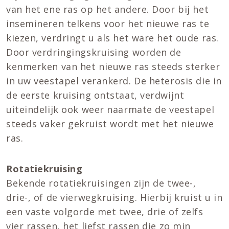
van het ene ras op het andere. Door bij het
insemineren telkens voor het nieuwe ras te
kiezen, verdringt u als het ware het oude ras.
Door verdringingskruising worden de
kenmerken van het nieuwe ras steeds sterker
in uw veestapel verankerd. De heterosis die in
de eerste kruising ontstaat, verdwijnt
uiteindelijk ook weer naarmate de veestapel
steeds vaker gekruist wordt met het nieuwe
ras.
Rotatiekruising
Bekende rotatiekruisingen zijn de twee-,
drie-, of de vierwegkruising. Hierbij kruist u in
een vaste volgorde met twee, drie of zelfs
vier rassen, het liefst rassen die zo min