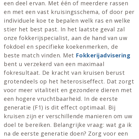
een deel ervan. Met één of meerdere rassen
en met een vast kruisingsschema, of door per
individuele koe te bepalen welk ras en welke
stier het best past. In het laatste geval zal
onze fokkerijspecialist, aan de hand van uw
fokdoel en specifieke koekenmerken, de
beste match vinden. Met
Fokkerijadvisering
bent u verzekerd van een maximaal
fokresultaat. De kracht van kruisen berust
grotendeels op het heterosiseffect. Dat zorgt
voor meer vitaliteit en gezondere dieren met
een hogere vruchtbaarheid. In de eerste
generatie (F1) is dit effect optimaal. Bij
kruisen zijn er verschillende manieren om uw
doel te bereiken. Belangrijke vraag: wat ga ik
na de eerste generatie doen? Zorg voor een