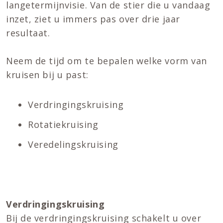
langetermijnvisie. Van de stier die u vandaag
inzet, ziet u immers pas over drie jaar
resultaat.
Neem de tijd om te bepalen welke vorm van
kruisen bij u past:
Verdringingskruising
Rotatiekruising
Veredelingskruising
Verdringingskruising
Bij de verdringingskruising schakelt u over