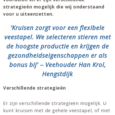
strategieën mogelijk die wij onderstaand
voor u uiteenzetten.
‘Kruisen zorgt voor een flexibele
veestapel. We selecteren stieren met
de hoogste productie en krijgen de
gezondheidseigenschappen er als
bonus bij’ ‒ Veehouder Han Krol,
Hengstdijk
Verschillende strategieën
Er zijn verschillende strategieën mogelijk. U
kunt kruisen met de gehele veestapel, of met