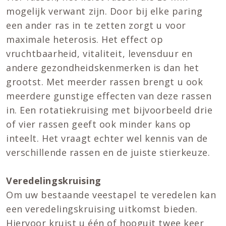
mogelijk verwant zijn. Door bij elke paring
een ander ras in te zetten zorgt u voor
maximale heterosis. Het effect op
vruchtbaarheid, vitaliteit, levensduur en
andere gezondheidskenmerken is dan het
grootst. Met meerder rassen brengt u ook
meerdere gunstige effecten van deze rassen
in. Een rotatiekruising met bijvoorbeeld drie
of vier rassen geeft ook minder kans op
inteelt. Het vraagt echter wel kennis van de
verschillende rassen en de juiste stierkeuze.
Veredelingskruising
Om uw bestaande veestapel te veredelen kan
een veredelingskruising uitkomst bieden.
Hiervoor kruist u één of hooguit twee keer