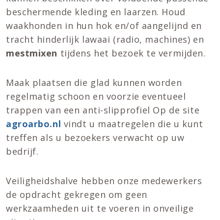
beschermende kleding en laarzen. Houd
waakhonden in hun hok en/of aangelijnd en
tracht hinderlijk lawaai (radio, machines) en
mestmixen
tijdens het bezoek te vermijden.
Maak plaatsen die glad kunnen worden
regelmatig schoon en voorzie eventueel
trappen van een anti-slipprofiel Op de site
agroarbo.nl
vindt u maatregelen die u kunt
treffen als u bezoekers verwacht op uw
bedrijf.
Veiligheidshalve hebben onze medewerkers
de opdracht gekregen om geen
werkzaamheden uit te voeren in onveilige