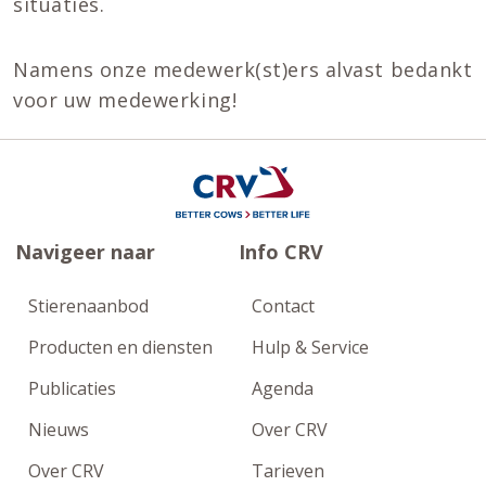
situaties.
Namens onze medewerk(st)ers alvast bedankt
voor uw medewerking!
Navigeer naar
Info CRV
Stierenaanbod
Contact
Producten en diensten
Hulp & Service
Publicaties
Agenda
Nieuws
Over CRV
Over CRV
Tarieven