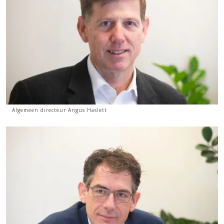
Algemeen directeur Angus Haslett