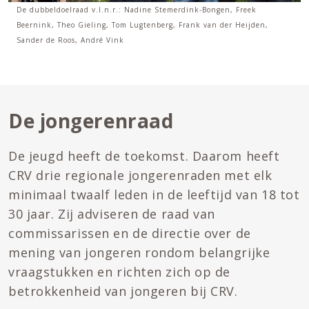
De dubbeldoelraad v.l.n.r.: Nadine Stemerdink-Bongen, Freek
Beernink, Theo Gieling, Tom Lugtenberg, Frank van der Heijden,
Sander de Roos, André Vink
De jongerenraad
De jeugd heeft de toekomst. Daarom heeft
CRV drie regionale jongerenraden met elk
minimaal twaalf leden in de leeftijd van 18 tot
30 jaar. Zij adviseren de raad van
commissarissen en de directie over de
mening van jongeren rondom belangrijke
vraagstukken en richten zich op de
betrokkenheid van jongeren bij CRV.