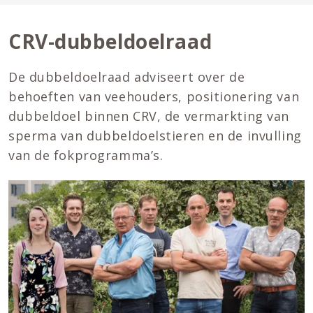
CRV-dubbeldoelraad
De dubbeldoelraad adviseert over de
behoeften van veehouders, positionering van
dubbeldoel binnen CRV, de vermarkting van
sperma van dubbeldoelstieren en de invulling
van de fokprogramma’s.