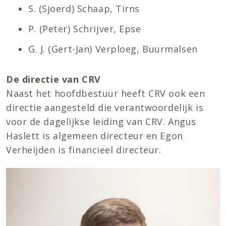
S. (Sjoerd) Schaap, Tirns
P. (Peter) Schrijver, Epse
G. J. (Gert-Jan) Verploeg, Buurmalsen
De directie van CRV
Naast het hoofdbestuur heeft CRV ook een
directie aangesteld die verantwoordelijk is
voor de dagelijkse leiding van CRV. Angus
Haslett is algemeen directeur en Egon
Verheijden is financieel directeur.