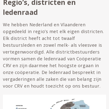
Regio’s, districten en
ledenraad
We hebben Nederland en Vlaanderen
opgedeeld in regio’s met elk eigen districten.
Elk district heeft acht tot twaalf
bestuursleden en zowel melk- als vleesvee is
vertegenwoordigd. Alle districtbestuurders
vormen samen de ledenraad van Coöperatie
CRV en zijn daarmee het hoogste orgaan in
onze coöperatie. De ledenraad bespreekt in
vergaderingen alle zaken die van belang zijn
voor CRV en houdt toezicht op ons bestuur.