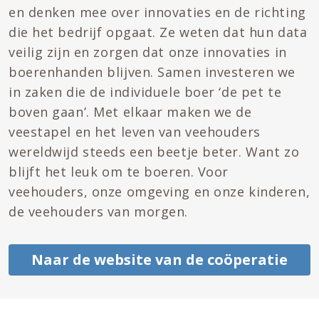
en denken mee over innovaties en de richting
die het bedrijf opgaat. Ze weten dat hun data
veilig zijn en zorgen dat onze innovaties in
boerenhanden blijven. Samen investeren we
in zaken die de individuele boer ‘de pet te
boven gaan’. Met elkaar maken we de
veestapel en het leven van veehouders
wereldwijd steeds een beetje beter. Want zo
blijft het leuk om te boeren. Voor
veehouders, onze omgeving en onze kinderen,
de veehouders van morgen.
Naar de website van de coöperatie