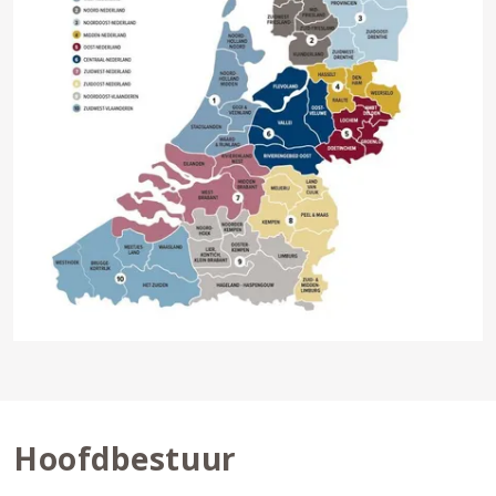
Hoofdbestuur