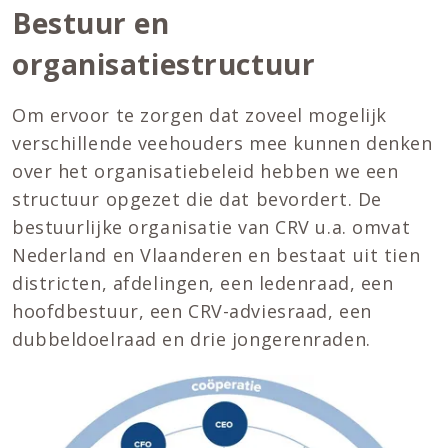
Bestuur en
organisatiestructuur
Om ervoor te zorgen dat zoveel mogelijk
verschillende veehouders mee kunnen denken
over het organisatiebeleid hebben we een
structuur opgezet die dat bevordert. De
bestuurlijke organisatie van CRV u.a. omvat
Nederland en Vlaanderen en bestaat uit tien
districten, afdelingen, een ledenraad, een
hoofdbestuur, een CRV-adviesraad, een
dubbeldoelraad en drie jongerenraden.