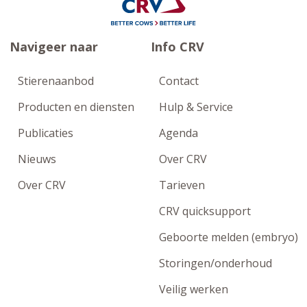
Navigeer naar
Info CRV
Stierenaanbod
Contact
Producten en diensten
Hulp & Service
Publicaties
Agenda
Nieuws
Over CRV
Over CRV
Tarieven
CRV quicksupport
Geboorte melden (embryo)
Storingen/onderhoud
Veilig werken