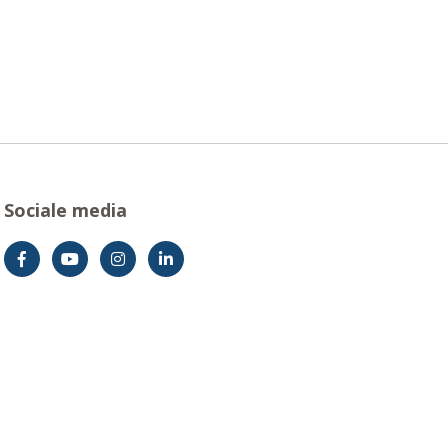
Sociale media