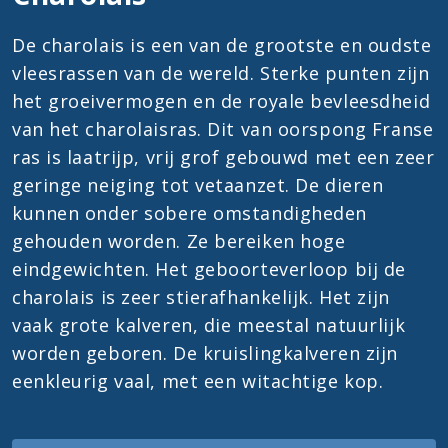
De charolais is een van de grootste en oudste
vleesrassen van de wereld. Sterke punten zijn
het groeivermogen en de royale bevleesdheid
van het charolaisras. Dit van oorspong Franse
ras is laatrijp, vrij grof gebouwd met een zeer
geringe neiging tot vetaanzet. De dieren
kunnen onder sobere omstandigheden
gehouden worden. Ze bereiken hoge
eindgewichten. Het geboorteverloop bij de
charolais is zeer stierafhankelijk. Het zijn
vaak grote kalveren, die meestal natuurlijk
worden geboren. De kruislingkalveren zijn
eenkleurig vaal, met een witachtige kop.