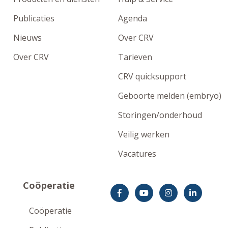
Publicaties
Agenda
Nieuws
Over CRV
Over CRV
Tarieven
CRV quicksupport
Geboorte melden (embryo)
Storingen/onderhoud
Veilig werken
Vacatures
Coöperatie
Coöperatie