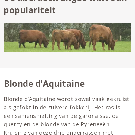
populariteit
Blonde d’Aquitaine
Blonde d’Aquitaine wordt zowel vaak gekruist
als gefokt in de zuivere fokkerij. Het ras is
een samensmelting van de garonaisse, de
quercy en de blonde van de Pyreneeën.
Kruising van deze drie onderrassen met