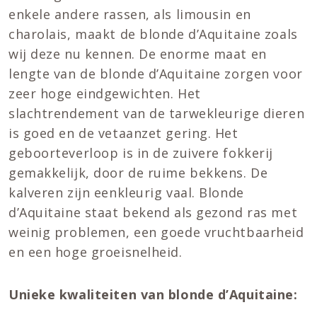
enkele andere rassen, als limousin en
charolais, maakt de blonde d’Aquitaine zoals
wij deze nu kennen. De enorme maat en
lengte van de blonde d’Aquitaine zorgen voor
zeer hoge eindgewichten. Het
slachtrendement van de tarwekleurige dieren
is goed en de vetaanzet gering. Het
geboorteverloop is in de zuivere fokkerij
gemakkelijk, door de ruime bekkens. De
kalveren zijn eenkleurig vaal. Blonde
d’Aquitaine staat bekend als gezond ras met
weinig problemen, een goede vruchtbaarheid
en een hoge groeisnelheid.
Unieke kwaliteiten van blonde d’Aquitaine: