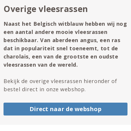
Overige vleesrassen
Naast het Belgisch witblauw hebben wij nog
een aantal andere mooie vleesrassen
beschikbaar. Van aberdeen angus, een ras
dat in populariteit snel toeneemt, tot de
charolais, een van de grootste en oudste
vleesrassen van de wereld.
Bekijk de overige vleesrassen hieronder of
bestel direct in onze webshop.
Direct naar de webshop