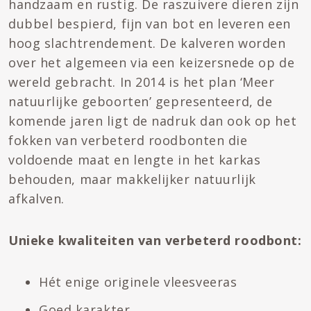
handzaam en rustig. De raszuivere dieren zijn
dubbel bespierd, fijn van bot en leveren een
hoog slachtrendement. De kalveren worden
over het algemeen via een keizersnede op de
wereld gebracht. In 2014 is het plan ‘Meer
natuurlijke geboorten’ gepresenteerd, de
komende jaren ligt de nadruk dan ook op het
fokken van verbeterd roodbonten die
voldoende maat en lengte in het karkas
behouden, maar makkelijker natuurlijk
afkalven.
Unieke kwaliteiten van verbeterd roodbont:
Hét enige originele vleesveeras
Goed karakter