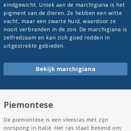
eindgewicht. Uniek aan de marchigiana is het
pigment van de dieren. Ze hebben een witte
vacht, maar een zwarte huid, waardoor ze
nooit verbranden in de zon. De marchigiana is
zelfredzaam en kan zich goed redden in
uitgestrekte gebieden.
Bekijk marchigiana
Piemontese
De piemontese is een vleesras met zijn
oorspong in Italië. Het ras staat bekend om: