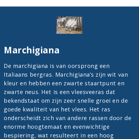
Marchigiana
De marchigiana is van oorsprong een
Italiaans bergras. Marchigiana’s zijn wit van
kleur en hebben een zwarte staartpunt en
zwarte neus. Het is een vleesveeras dat
bekendstaat om zijn zeer snelle groei en de
goede kwaliteit van het vlees. Het ras
onderscheidt zich van andere rassen door de
enorme hoogtemaat en evenwichtige
bespiering, wat resulteert in een hoog