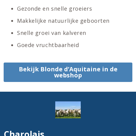
Gezonde en snelle groeiers
Makkelijke natuurlijke geboorten
Snelle groei van kalveren
Goede vruchtbaarheid
Bekijk Blonde d’Aquitaine in de
webshop
Charolais