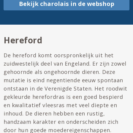
Bekijk charolais in de webshop
Hereford
De hereford komt oorspronkelijk uit het
zuidwestelijk deel van Engeland. Er zijn zowel
gehoornde als ongehoornde dieren. Deze
mutatie is eind negentiende eeuw spontaan
ontstaan in de Verenigde Staten. Het roodwit
gekleurde herefordras is een goed bespierd
en kwalitatief vleesras met veel diepte en
inhoud. De dieren hebben een rustig,
handzaam karakter en onderscheiden zich
door hun goede moedereigenschappen.