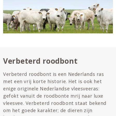
Verbeterd roodbont
Verbeterd roodbont is een Nederlands ras
met een vrij korte historie. Het is ook het
enige originele Nederlandse vleesveeras:
gefokt vanuit de roodbonte mrij naar luxe
vleesvee. Verbeterd roodbont staat bekend
om het goede karakter; de dieren zijn