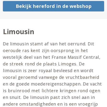
Bekijk hereford in de webshop
Limousin
De limousin stamt af van het oerrund. Dit
oeroude ras kent zijn oorsprong in het
westelijk deel van het Franse Massif Central,
de streek rond de plaats Limoges. De
limousin is zeer royaal bevleesd en wordt
vooral geroemd vanwege de vruchtbaarheid
en de goede moedereigenschappen. De vacht
is bruinrood met lichtere kringen rond ogen
en snuit. De limousin past zich snel aan in
andere omstandigheden en is een vroegrijp