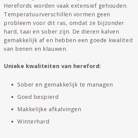
Herefords worden vaak extensief gehouden.
Temperatuurverschillen vormen geen
probleem voor dit ras, omdat ze bijzonder
hard, taai en sober zijn. De dieren kalven
gemakkelijk af en hebben een goede kwaliteit
van benen en klauwen.
Unieke kwaliteiten van hereford:
Sober en gemakkelijk te managen
Goed bespierd
Makkelijke afkalvingen
Winterhard