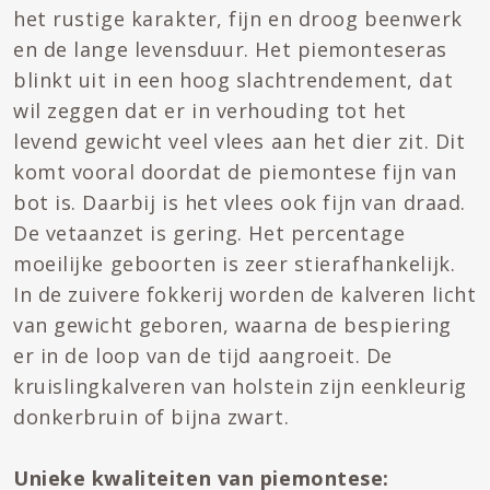
het rustige karakter, fijn en droog beenwerk
en de lange levensduur. Het piemonteseras
blinkt uit in een hoog slachtrendement, dat
wil zeggen dat er in verhouding tot het
levend gewicht veel vlees aan het dier zit. Dit
komt vooral doordat de piemontese fijn van
bot is. Daarbij is het vlees ook fijn van draad.
De vetaanzet is gering. Het percentage
moeilijke geboorten is zeer stierafhankelijk.
In de zuivere fokkerij worden de kalveren licht
van gewicht geboren, waarna de bespiering
er in de loop van de tijd aangroeit. De
kruislingkalveren van holstein zijn eenkleurig
donkerbruin of bijna zwart.
Unieke kwaliteiten van piemontese: