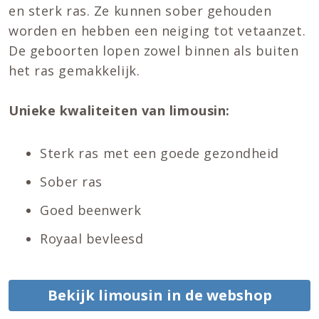
en sterk ras. Ze kunnen sober gehouden
worden en hebben een neiging tot vetaanzet.
De geboorten lopen zowel binnen als buiten
het ras gemakkelijk.
Unieke kwaliteiten van limousin:
Sterk ras met een goede gezondheid
Sober ras
Goed beenwerk
Royaal bevleesd
Bekijk limousin in de webshop