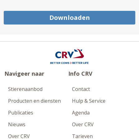
Downloaden
Navigeer naar
Info CRV
Stierenaanbod
Contact
Producten en diensten
Hulp & Service
Publicaties
Agenda
Nieuws
Over CRV
Over CRV
Tarieven