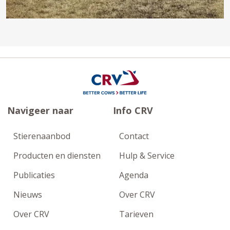
Navigeer naar
Info CRV
Stierenaanbod
Contact
Producten en diensten
Hulp & Service
Publicaties
Agenda
Nieuws
Over CRV
Over CRV
Tarieven