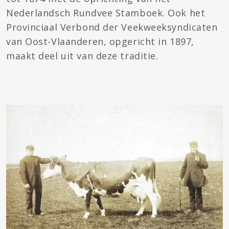
Nederlandsch Rundvee Stamboek. Ook het
Provinciaal Verbond der Veekweeksyndicaten
van Oost-Vlaanderen, opgericht in 1897,
maakt deel uit van deze traditie.