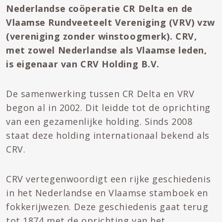
Nederlandse coöperatie CR Delta en de
Vlaamse Rundveeteelt Vereniging (VRV) vzw
(
vereniging zonder winstoogmerk
). CRV,
met zowel Nederlandse als Vlaamse leden,
is eigenaar van CRV Holding B.V.
De samenwerking tussen CR Delta en VRV
begon al in 2002. Dit leidde tot de oprichting
van een gezamenlijke holding. Sinds 2008
staat deze holding internationaal bekend als
CRV.
CRV vertegenwoordigt een rijke geschiedenis
in het Nederlandse en Vlaamse stamboek en
fokkerijwezen. Deze geschiedenis gaat terug
tot 1874 met de oprichting van het