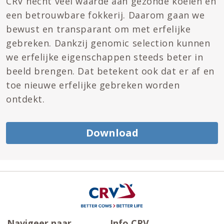
CRV hecht veel waarde aan gezonde koeien en
een betrouwbare fokkerij. Daarom gaan we
bewust en transparant om met erfelijke
gebreken. Dankzij genomic selection kunnen
we erfelijke eigenschappen steeds beter in
beeld brengen. Dat betekent ook dat er af en
toe nieuwe erfelijke gebreken worden
ontdekt.
Download
Navigeer naar
Info CRV