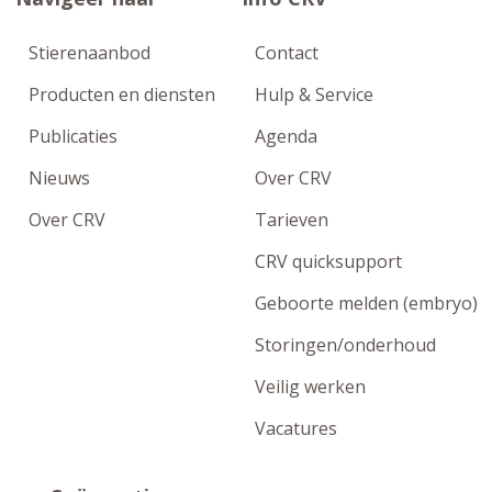
Stierenaanbod
Contact
Producten en diensten
Hulp & Service
Publicaties
Agenda
Nieuws
Over CRV
Over CRV
Tarieven
CRV quicksupport
Geboorte melden (embryo)
Storingen/onderhoud
Veilig werken
Vacatures