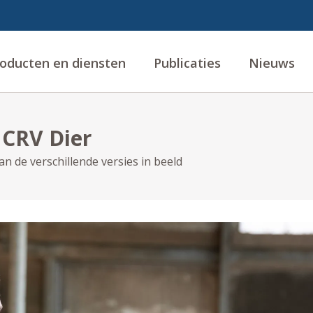
oducten en diensten
Publicaties
Nieuws
 CRV Dier
n de verschillende versies in beeld