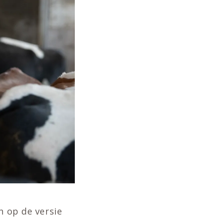
n op de versie