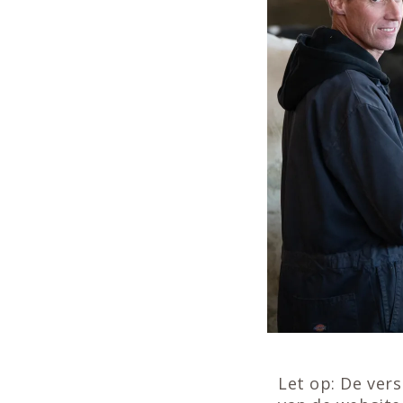
Let op: De vers