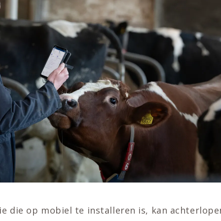
ie die op mobiel te installeren is, kan achterlope