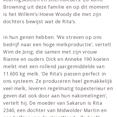
Browning uit deze familie en op dit moment
is het Willem’s-Hoeve Woody die met zijn
dochters bewijst wat de Rita’s.
in hun genen hebben. ‘We streven op ons
bedrijf naar een hoge melkproductie’, vertelt
Wim de Jong, die samen met zijn vrouw
Rianne en ouders Dick en Anneke 190 koeien
melkt met een rollend jaargemiddelde van
11.600 kg melk. ‘De Rita’s passen perfect in
ons systeem. Ze produceren heel gemakkelijk
veel melk, leveren regelmatig topexterieur en
geven dat ook door aan hun nakomelingen’,
vertelt hij. De moeder van Sakarun is Rita
2340, een dochter van Midwolder Martin en