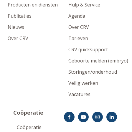
Producten en diensten
Hulp & Service
Publicaties
Agenda
Nieuws
Over CRV
Over CRV
Tarieven
CRV quicksupport
Geboorte melden (embryo)
Storingen/onderhoud
Veilig werken
Vacatures
Coöperatie
Coöperatie