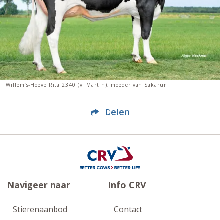
Willem’s-Hoeve Rita 2340 (v. Martin), moeder van Sakarun
Delen
Navigeer naar
Info CRV
Stierenaanbod
Contact