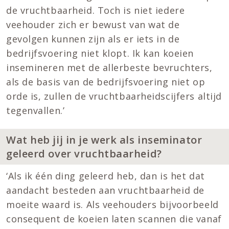
de vruchtbaarheid. Toch is niet iedere
veehouder zich er bewust van wat de
gevolgen kunnen zijn als er iets in de
bedrijfsvoering niet klopt. Ik kan koeien
insemineren met de allerbeste bevruchters,
als de basis van de bedrijfsvoering niet op
orde is, zullen de vruchtbaarheidscijfers altijd
tegenvallen.’
Wat heb jij in je werk als inseminator
geleerd over vruchtbaarheid?
‘Als ik één ding geleerd heb, dan is het dat
aandacht besteden aan vruchtbaarheid de
moeite waard is. Als veehouders bijvoorbeeld
consequent de koeien laten scannen die vanaf