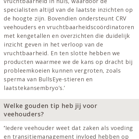
vruchtbaarheid in huis, waardoor de
specialisten altijd van de laatste inzichten op
de hoogte zijn. Bovendien ondersteunt CRV
veehouders en vruchtbaarheidscoördinatoren
met kengetallen en overzichten die duidelijk
inzicht geven in het verloop van de
vruchtbaarheid. En ten slotte hebben we
producten waarmee we de kans op dracht bij
probleemkoeien kunnen vergroten, zoals
sperma van BullsEye-stieren en
laatstekansembryo’s.’
Welke gouden tip heb jij voor
veehouders?
‘
Iedere veehouder weet dat zaken als voeding
en transitiemanagement invloed hebben op