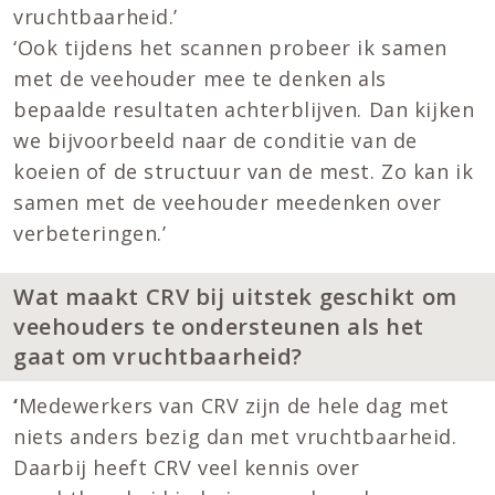
vruchtbaarheid.’
‘Ook tijdens het scannen probeer ik samen
met de veehouder mee te denken als
bepaalde resultaten achterblijven. Dan kijken
we bijvoorbeeld naar de conditie van de
koeien of de structuur van de mest. Zo kan ik
samen met de veehouder meedenken over
verbeteringen.’
Wat maakt CRV bij uitstek geschikt om
veehouders te ondersteunen als het
gaat om vruchtbaarheid?
‘
Medewerkers van CRV zijn de hele dag met
niets anders bezig dan met vruchtbaarheid.
Daarbij heeft CRV veel kennis over