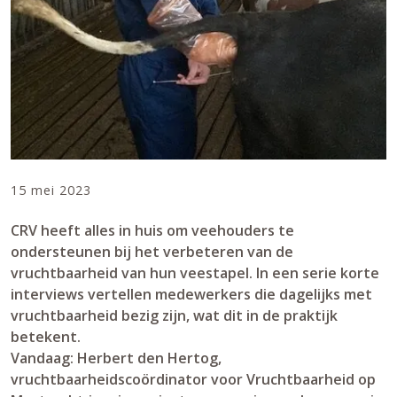
15 mei 2023
CRV heeft alles in huis om veehouders te
ondersteunen bij het verbeteren van de
vruchtbaarheid van hun veestapel. In een serie korte
interviews vertellen medewerkers die dagelijks met
vruchtbaarheid bezig zijn, wat dit in de praktijk
betekent.
Vandaag: Herbert den Hertog,
vruchtbaarheidscoördinator voor Vruchtbaarheid op