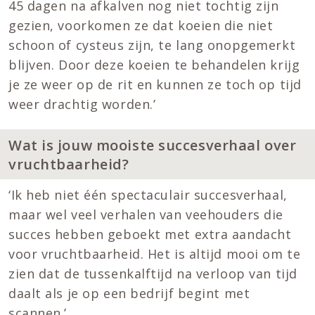
45 dagen na afkalven nog niet tochtig zijn
gezien, voorkomen ze dat koeien die niet
schoon of cysteus zijn, te lang onopgemerkt
blijven. Door deze koeien te behandelen krijg
je ze weer op de rit en kunnen ze toch op tijd
weer drachtig worden.’
Wat is jouw mooiste succesverhaal over
vruchtbaarheid?
‘Ik heb niet één spectaculair succesverhaal,
maar wel veel verhalen van veehouders die
succes hebben geboekt met extra aandacht
voor vruchtbaarheid. Het is altijd mooi om te
zien dat de tussenkalftijd na verloop van tijd
daalt als je op een bedrijf begint met
scannen.’