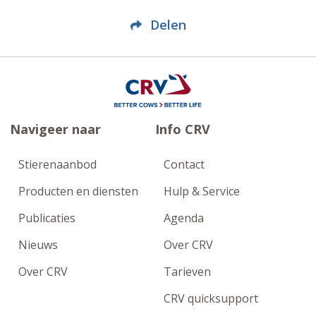
Delen
Navigeer naar
Info CRV
Stierenaanbod
Contact
Producten en diensten
Hulp & Service
Publicaties
Agenda
Nieuws
Over CRV
Over CRV
Tarieven
CRV quicksupport