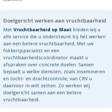
Doelgericht werken aan vruchtbaarheid
Met
Vruchtbaarheid op Maat
bieden wij u
alle service die u ondersteunt bij het werken
aan een betere vruchtbaarheid. Met uw
fokkerijspecialist en een
vruchtbaarheidscoördinator maakt u
afspraken over concrete doelen. Samen
bepaalt u welke diensten, zoals insemineren
en tocht- en drachtcontrole, van CRV u
daarvoor in wilt zetten. Zo werken wij
doelgericht samen aan een betere
vruchtbaarheid.