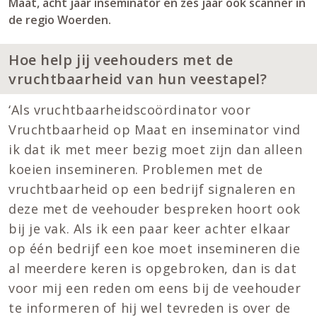
Maat, acht jaar inseminator en zes jaar ook scanner in
de regio Woerden.
Hoe help jij veehouders met de
vruchtbaarheid van hun veestapel?
‘Als vruchtbaarheidscoördinator voor
Vruchtbaarheid op Maat en inseminator vind
ik dat ik met meer bezig moet zijn dan alleen
koeien insemineren. Problemen met de
vruchtbaarheid op een bedrijf signaleren en
deze met de veehouder bespreken hoort ook
bij je vak. Als ik een paar keer achter elkaar
op één bedrijf een koe moet insemineren die
al meerdere keren is opgebroken, dan is dat
voor mij een reden om eens bij de veehouder
te informeren of hij wel tevreden is over de