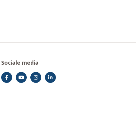
Sociale media