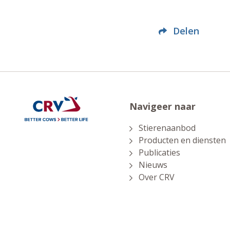
Delen
Navigeer naar
Stierenaanbod
Producten en diensten
Publicaties
Nieuws
Over CRV