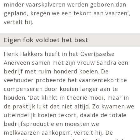
minder vaarskalveren werden geboren dan
gepland, kregen we een tekort aan vaarzen’,
vertelt hij.
Eigen fok voldoet het best
Henk Hakkers heeft in het Overijsselse
Anerveen samen met zijn vrouw Sandra een
bedrijf met ruim honderd koeien. De
veehouder probeerde het vaarzentekort te
compenseren door koeien langer aan te
houden. ‘Dat klinkt in theorie mooi, maar in
de praktijk lukt dat niet altijd. Zo kwamen we
uiteindelijk koeien tekort, daalde de totale
bedrijfsproductie en moesten we
melkvaarzen aankopen’, vertelt hij. De