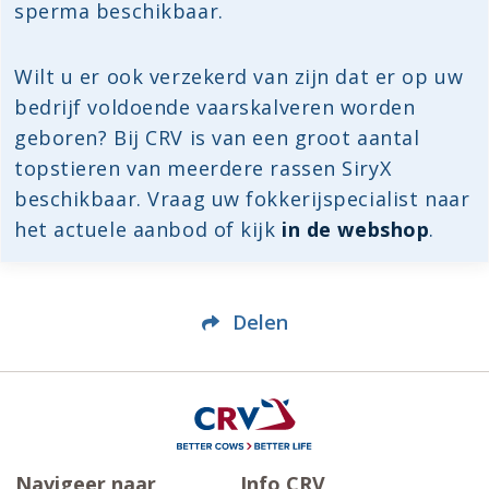
sperma beschikbaar.
Wilt u er ook verzekerd van zijn dat er op uw
bedrijf voldoende vaarskalveren worden
geboren? Bij CRV is van een groot aantal
topstieren van meerdere rassen SiryX
beschikbaar. Vraag uw fokkerijspecialist naar
het actuele aanbod of kijk
in de webshop
.
Delen
Navigeer naar
Info CRV