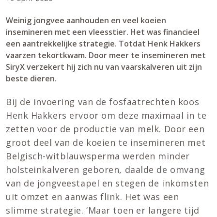
Weinig jongvee aanhouden en veel koeien
insemineren met een vleesstier. Het was financieel
een aantrekkelijke strategie. Totdat Henk Hakkers
vaarzen tekortkwam. Door meer te insemineren met
SiryX verzekert hij zich nu van vaarskalveren uit zijn
beste dieren.
Bij de invoering van de fosfaatrechten koos
Henk Hakkers ervoor om deze maximaal in te
zetten voor de productie van melk. Door een
groot deel van de koeien te insemineren met
Belgisch-witblauwsperma werden minder
holsteinkalveren geboren, daalde de omvang
van de jongveestapel en stegen de inkomsten
uit omzet en aanwas flink. Het was een
slimme strategie. ‘Maar toen er langere tijd