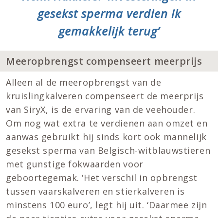
gesekst sperma verdien ik
gemakkelijk terug’
Meeropbrengst compenseert meerprijs
Alleen al de meeropbrengst van de
kruislingkalveren compenseert de meerprijs
van SiryX, is de ervaring van de veehouder.
Om nog wat extra te verdienen aan omzet en
aanwas gebruikt hij sinds kort ook mannelijk
gesekst sperma van Belgisch-witblauwstieren
met gunstige fokwaarden voor
geboortegemak. ‘Het verschil in opbrengst
tussen vaarskalveren en stierkalveren is
minstens 100 euro’, legt hij uit. ‘Daarmee zijn