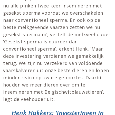
nu alle pinken twee keer insemineren met
gesekst sperma voordat we overschakelen
naar conventioneel sperma. En ook op de
beste melkgevende vaarzen zetten we nu
gesekst sperma in’, vertelt de melkveehouder.
‘Gesekst sperma is duurder dan
conventioneel sperma’, erkent Henk. ‘Maar
deze investering verdienen we gemakkelijk
terug. We zijn nu verzekerd van voldoende
vaarskalveren uit onze beste dieren en lopen
minder risico op zware geboortes. Daarbij
houden we meer dieren over om te
insemineren met Belgischwitblauwstieren’,
legt de veehouder uit.
Henk Hakkers: ‘Investeringen in