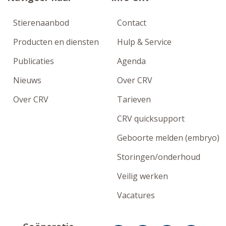
Stierenaanbod
Contact
Producten en diensten
Hulp & Service
Publicaties
Agenda
Nieuws
Over CRV
Over CRV
Tarieven
CRV quicksupport
Geboorte melden (embryo)
Storingen/onderhoud
Veilig werken
Vacatures