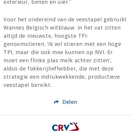
exterieur, benen en uier.’
Voor het ondereind van de veestapel gebruikt
Wannes Belgisch witblauw. In het vat zitten
altijd de nieuwste, hoogste TPI-
genoomstieren. ‘Ik wil stieren met een hoge
TPI, maar die ook mee kunnen op NVI. Er
moet een flinke plas melk achter zitten’,
aldus de fokkerijliefhebber, die met deze
strategie een indrukwekkende, productieve
veestapel bereikt.
Delen