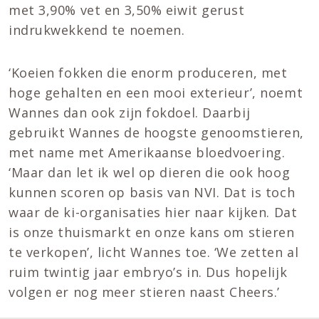
met 3,90% vet en 3,50% eiwit gerust
indrukwekkend te noemen.
‘Koeien fokken die enorm produceren, met
hoge gehalten en een mooi exterieur’, noemt
Wannes dan ook zijn fokdoel. Daarbij
gebruikt Wannes de hoogste genoomstieren,
met name met Amerikaanse bloedvoering.
‘Maar dan let ik wel op dieren die ook hoog
kunnen scoren op basis van NVI. Dat is toch
waar de ki-organisaties hier naar kijken. Dat
is onze thuismarkt en onze kans om stieren
te verkopen’, licht Wannes toe. ‘We zetten al
ruim twintig jaar embryo’s in. Dus hopelijk
volgen er nog meer stieren naast Cheers.’