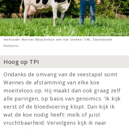
Veehouder Wannes Masscheleyn met koe Sneeker 548, Zwanebloem
Holsteins.
Hoog op TPI
Ondanks de omvang van de veestapel somt
Wannes de afstamming van elke koe
moeiteloos op. Hij maakt dan ook graag zelf
alle paringen, op basis van genomics. ‘Ik kijk
eerst of de bloedvoering klopt. Dan kijk ik
wat de koe nodig heeft: melk of juist
vruchtbaarheid. Vervolgens kijk ik naar