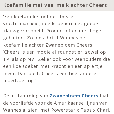
Koefamilie met veel melk achter Cheers
‘Een koefamilie met een beste
vruchtbaarheid, goede benen met goede
klauwgezondheid. Productief en met hoge
gehalten.’ Zo omschrijft Wannes de
koefamilie achter Zwanebloem Cheers.
‘Cheers is een mooie allroundstier, zowel op
TPI als op NVI. Zeker ook voor veehouders die
een koe zoeken met kracht en een spiertje
meer. Dan biedt Cheers een heel andere
bloedvoering.’
De afstamming van
Zwanebloem Cheers
laat
de voorliefde voor de Amerikaanse lijnen van
Wannes al zien, met Powerstar x Taos x Charl.