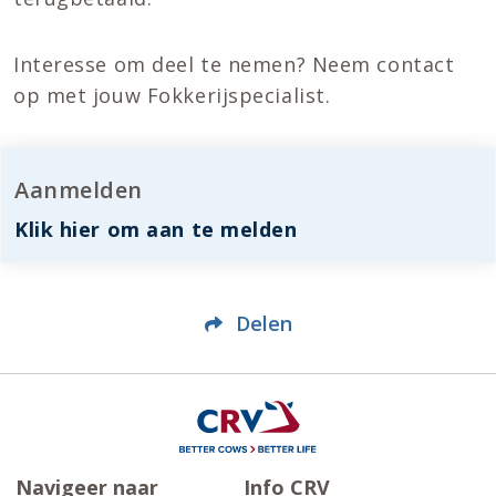
Interesse om deel te nemen? Neem contact
op met jouw Fokkerijspecialist.
Aanmelden
Klik hier om aan te melden
Delen
Navigeer naar
Info CRV