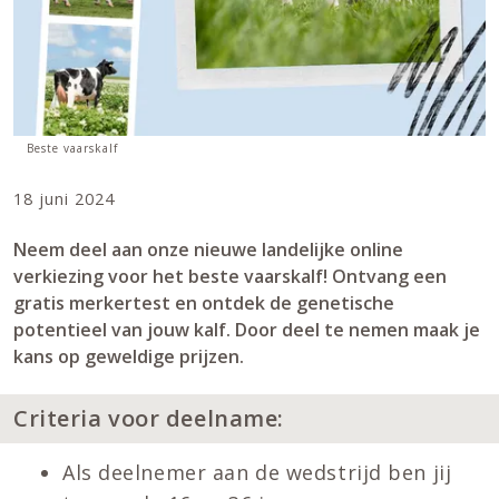
Beste vaarskalf
18 juni 2024
Neem deel aan onze nieuwe landelijke online
verkiezing voor het beste vaarskalf! Ontvang een
gratis merkertest en ontdek de genetische
potentieel van jouw kalf. Door deel te nemen maak je
kans op geweldige prijzen.
Criteria voor deelname:
Als deelnemer aan de wedstrijd ben jij