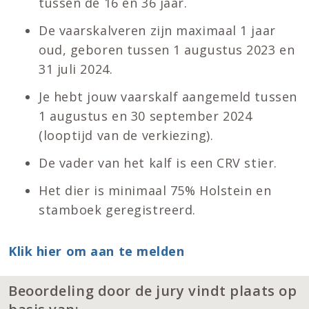
tussen de 16 en 36 jaar.
De vaarskalveren zijn maximaal 1 jaar
oud, geboren tussen 1 augustus 2023 en
31 juli 2024.
Je hebt jouw vaarskalf aangemeld tussen
1 augustus en 30 september 2024
(looptijd van de verkiezing).
De vader van het kalf is een CRV stier.
Het dier is minimaal 75% Holstein en
stamboek geregistreerd.
Klik hier om aan te melden
Beoordeling door de jury vindt plaats op