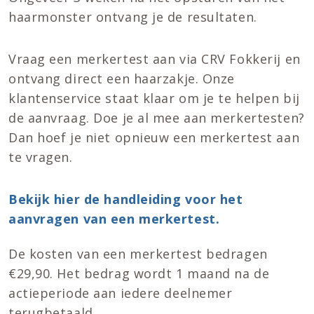
haarmonster ontvang je de resultaten.
Vraag een merkertest aan via CRV Fokkerij en
ontvang direct een haarzakje. Onze
klantenservice staat klaar om je te helpen bij
de aanvraag. Doe je al mee aan merkertesten?
Dan hoef je niet opnieuw een merkertest aan
te vragen.
Bekijk hier de handleiding voor het
aanvragen van een merkertest.
De kosten van een merkertest bedragen
€29,90. Het bedrag wordt 1 maand na de
actieperiode aan iedere deelnemer
terugbetaald.