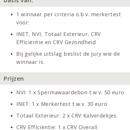
basis van:
1 winnaar per criteria o.b.v. merkertest
voor:
INET, NVI, Totaal Exterieur, CRV
Efficiëntie en CRV Gezondheid
Bij gelijke uitslag beslist de jury wie de
winnaar is.
Prijzen
NVI: 1 x Spermawaardebon t.w.v. 50 euro
INET: 1 x Merkertest t.w.v. 30 euro
Totaal Exterieur: 2 x CRV Kalverdekjes
CRV Efficiëntie: 1 x CRV Overall