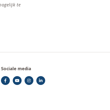
ogelijk te
Sociale media