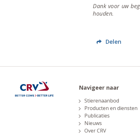
Dank voor uw begr
houden.
Delen
Navigeer naar
Stierenaanbod
Producten en diensten
Publicaties
Nieuws
Over CRV