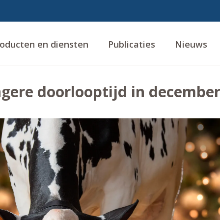
oducten en diensten
Publicaties
Nieuws
ngere doorlooptijd in decembe