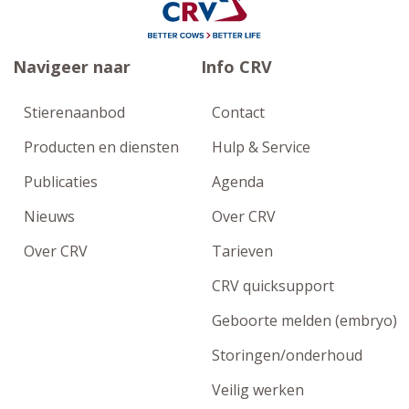
Navigeer naar
Info CRV
Stierenaanbod
Contact
Producten en diensten
Hulp & Service
Publicaties
Agenda
Nieuws
Over CRV
Over CRV
Tarieven
CRV quicksupport
Geboorte melden (embryo)
Storingen/onderhoud
Veilig werken