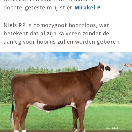
dochtergeteste mrij-stier
Mirakel P
.
Niels PP is homozygoot hoornloos, wat
betekent dat al zijn kalveren zonder de
aanleg voor hoorns zullen worden geboren.