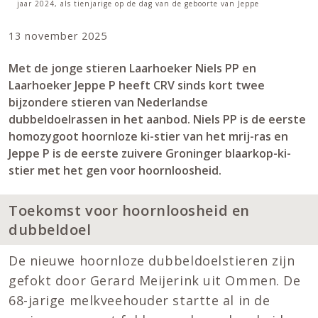
jaar 2024, als tienjarige op de dag van de geboorte van Jeppe
13 november 2025
Met de jonge stieren Laarhoeker Niels PP en
Laarhoeker Jeppe P heeft CRV sinds kort twee
bijzondere stieren van Nederlandse
dubbeldoelrassen in het aanbod. Niels PP is de eerste
homozygoot hoornloze ki-stier van het mrij-ras en
Jeppe P is de eerste zuivere Groninger blaarkop-ki-
stier met het gen voor hoornloosheid.
Toekomst voor hoornloosheid en
dubbeldoel
De nieuwe hoornloze dubbeldoelstieren zijn
gefokt door Gerard Meijerink uit Ommen. De
68-jarige melkveehouder startte al in de