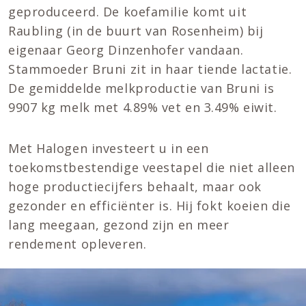
geproduceerd. De koefamilie komt uit
Raubling (in de buurt van Rosenheim) bij
eigenaar Georg Dinzenhofer vandaan.
Stammoeder Bruni zit in haar tiende lactatie.
De gemiddelde melkproductie van Bruni is
9907 kg melk met 4.89% vet en 3.49% eiwit.
Met Halogen investeert u in een
toekomstbestendige veestapel die niet alleen
hoge productiecijfers behaalt, maar ook
gezonder en efficiënter is. Hij fokt koeien die
lang meegaan, gezond zijn en meer
rendement opleveren.