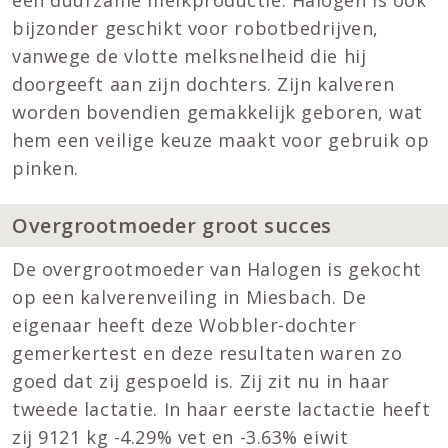
bijzonder geschikt voor robotbedrijven,
vanwege de vlotte melksnelheid die hij
doorgeeft aan zijn dochters. Zijn kalveren
worden bovendien gemakkelijk geboren, wat
hem een veilige keuze maakt voor gebruik op
pinken.
Overgrootmoeder groot succes
De overgrootmoeder van Halogen is gekocht
op een kalverenveiling in Miesbach. De
eigenaar heeft deze Wobbler-dochter
gemerkertest en deze resultaten waren zo
goed dat zij gespoeld is. Zij zit nu in haar
tweede lactatie. In haar eerste lactactie heeft
zij 9121 kg -4.29% vet en -3.63% eiwit