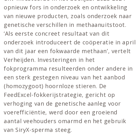
opnieuw fors in onderzoek en ontwikkeling
van nieuwe producten, zoals onderzoek naar
genetische verschillen in methaanuitstoot.
‘Als eerste concreet resultaat van dit
onderzoek introduceert de coöperatie in april
van dit jaar een fokwaarde methaan’, vertelt
Verheijden. Investeringen in het
fokprogramma resulteerden onder andere in
een sterk gestegen niveau van het aanbod
(homozygoot) hoornloze stieren. De
FeedExcel-fokkerijstrategie, gericht op
verhoging van de genetische aanleg voor
voerefficiëntie, werd door een groeiend
aantal veehouders omarmd en het gebruik
van SiryX-sperma steeg.