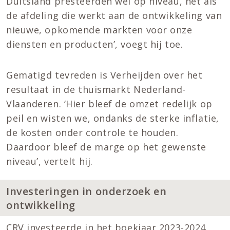
Duitsland presteerden wel op niveau, net als
de afdeling die werkt aan de ontwikkeling van
nieuwe, opkomende markten voor onze
diensten en producten’, voegt hij toe.
Gematigd tevreden is Verheijden over het
resultaat in de thuismarkt Nederland-
Vlaanderen. ‘Hier bleef de omzet redelijk op
peil en wisten we, ondanks de sterke inflatie,
de kosten onder controle te houden.
Daardoor bleef de marge op het gewenste
niveau’, vertelt hij.
Investeringen in onderzoek en
ontwikkeling
CRV investeerde in het boekjaar 2023-2024