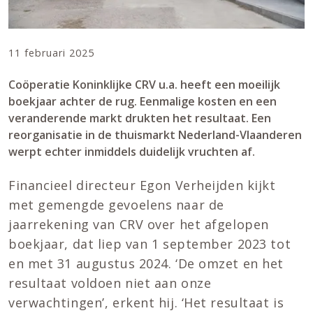
11 februari 2025
Coöperatie Koninklijke CRV u.a. heeft een moeilijk
boekjaar achter de rug. Eenmalige kosten en een
veranderende markt drukten het resultaat. Een
reorganisatie in de thuismarkt Nederland-Vlaanderen
werpt echter inmiddels duidelijk vruchten af.
Financieel directeur Egon Verheijden kijkt
met gemengde gevoelens naar de
jaarrekening van CRV over het afgelopen
boekjaar, dat liep van 1 september 2023 tot
en met 31 augustus 2024. ‘De omzet en het
resultaat voldoen niet aan onze
verwachtingen’, erkent hij. ‘Het resultaat is