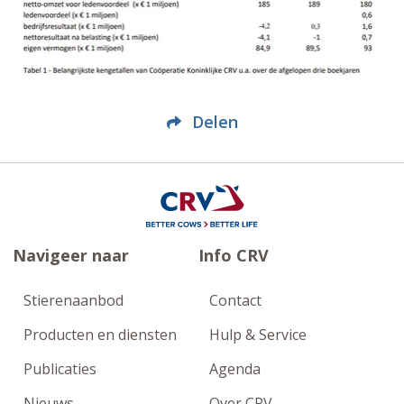
Delen
Navigeer naar
Info CRV
Stierenaanbod
Contact
Producten en diensten
Hulp & Service
Publicaties
Agenda
Nieuws
Over CRV