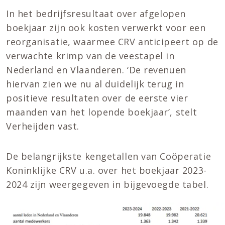
In het bedrijfsresultaat over afgelopen
boekjaar zijn ook kosten verwerkt voor een
reorganisatie, waarmee CRV anticipeert op de
verwachte krimp van de veestapel in
Nederland en Vlaanderen. ‘De revenuen
hiervan zien we nu al duidelijk terug in
positieve resultaten over de eerste vier
maanden van het lopende boekjaar’, stelt
Verheijden vast.
De belangrijkste kengetallen van Coöperatie
Koninklijke CRV u.a. over het boekjaar 2023-
2024 zijn weergegeven in bijgevoegde tabel.