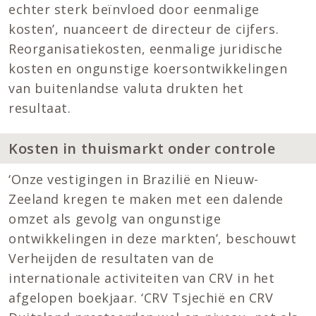
echter sterk beïnvloed door eenmalige
kosten’, nuanceert de directeur de cijfers.
Reorganisatiekosten, eenmalige juridische
kosten en ongunstige koersontwikkelingen
van buitenlandse valuta drukten het
resultaat.
Kosten in thuismarkt onder controle
‘Onze vestigingen in Brazilië en Nieuw-
Zeeland kregen te maken met een dalende
omzet als gevolg van ongunstige
ontwikkelingen in deze markten’, beschouwt
Verheijden de resultaten van de
internationale activiteiten van CRV in het
afgelopen boekjaar. ‘CRV Tsjechië en CRV