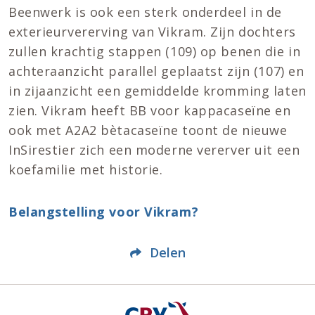
Beenwerk is ook een sterk onderdeel in de
exterieurvererving van Vikram. Zijn dochters
zullen krachtig stappen (109) op benen die in
achteraanzicht parallel geplaatst zijn (107) en
in zijaanzicht een gemiddelde kromming laten
zien. Vikram heeft BB voor kappacaseïne en
ook met A2A2 bètacaseïne toont de nieuwe
InSirestier zich een moderne vererver uit een
koefamilie met historie.
Belangstelling voor Vikram?
Delen