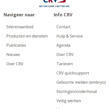
Navigeer naar
Info CRV
Stierenaanbod
Contact
Producten en diensten
Hulp & Service
Publicaties
Agenda
Nieuws
Over CRV
Over CRV
Tarieven
CRV quicksupport
Geboorte melden (embryo)
Storingen/onderhoud
Veilig werken