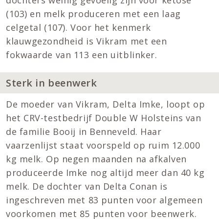
(103) en melk produceren met een laag
celgetal (107). Voor het kenmerk
klauwgezondheid is Vikram met een
fokwaarde van 113 een uitblinker.
Sterk in beenwerk
De moeder van Vikram, Delta Imke, loopt op
het CRV-testbedrijf Double W Holsteins van
de familie Booij in Benneveld. Haar
vaarzenlijst staat voorspeld op ruim 12.000
kg melk. Op negen maanden na afkalven
produceerde Imke nog altijd meer dan 40 kg
melk. De dochter van Delta Conan is
ingeschreven met 83 punten voor algemeen
voorkomen met 85 punten voor beenwerk.