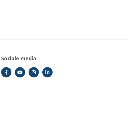
Sociale media