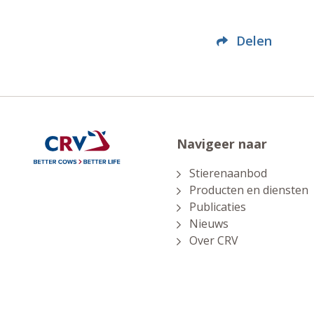
Delen
Navigeer naar
Stierenaanbod
Producten en diensten
Publicaties
Nieuws
Over CRV