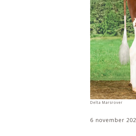
Delta Marsrover
6 november 20