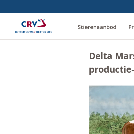
Stierenaanbod
Pr
Delta Mar
productie-