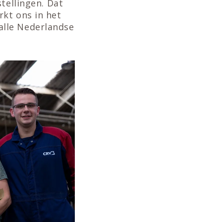
tellingen. Dat
kt ons in het
alle Nederlandse