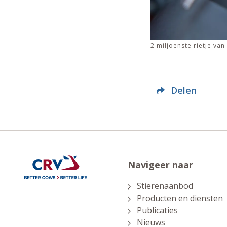
2 miljoenste rietje va
Delen
Navigeer naar
Stierenaanbod
Producten en diensten
Publicaties
Nieuws