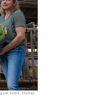
zig om André, Thomas