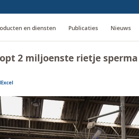
oducten en diensten
Publicaties
Nieuws
pt 2 miljoenste rietje sperma
Excel