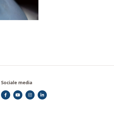
Sociale media