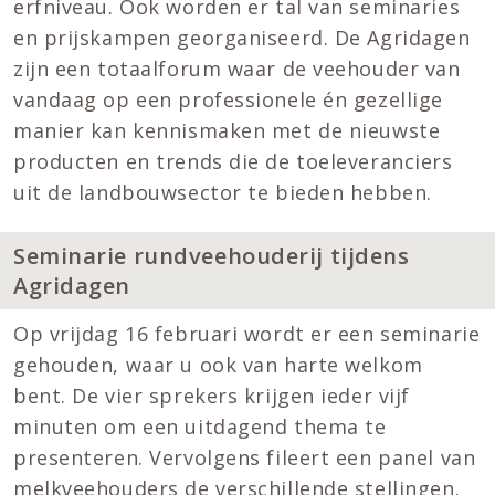
erfniveau. Ook worden er tal van seminaries
en prijskampen georganiseerd. De Agridagen
zijn een totaalforum waar de veehouder van
vandaag op een professionele én gezellige
manier kan kennismaken met de nieuwste
producten en trends die de toeleveranciers
uit de landbouwsector te bieden hebben.
Seminarie rundveehouderij tijdens
Agridagen
Op vrijdag 16 februari wordt er een seminarie
gehouden, waar u ook van harte welkom
bent. De vier sprekers krijgen ieder vijf
minuten om een uitdagend thema te
presenteren. Vervolgens fileert een panel van
melkveehouders de verschillende stellingen.