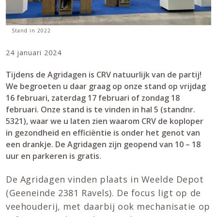
Stand in 2022
24 januari 2024
Tijdens de Agridagen is CRV natuurlijk van de partij!
We begroeten u daar graag op onze stand op vrijdag
16 februari, zaterdag 17 februari of zondag 18
februari. Onze stand is te vinden in hal 5 (standnr.
5321), waar we u laten zien waarom CRV de koploper
in gezondheid en efficiëntie is onder het genot van
een drankje. De Agridagen zijn geopend van 10 – 18
uur en parkeren is gratis.
De Agridagen vinden plaats in Weelde Depot
(Geeneinde 2381 Ravels). De focus ligt op de
veehouderij, met daarbij ook mechanisatie op