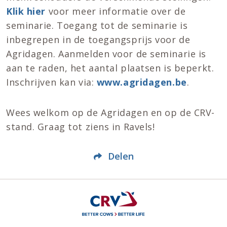
Klik hier
voor meer informatie over de
seminarie. Toegang tot de seminarie is
inbegrepen in de toegangsprijs voor de
Agridagen. Aanmelden voor de seminarie is
aan te raden, het aantal plaatsen is beperkt.
Inschrijven kan via:
www.agridagen.be
.
Wees welkom op de Agridagen en op de CRV-
stand. Graag tot ziens in Ravels!
Delen