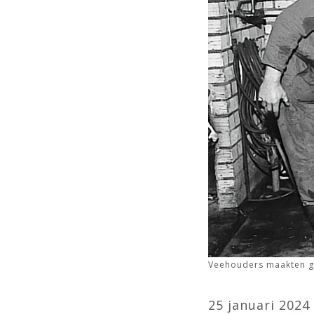
Veehouders maakten gr
25 januari 2024