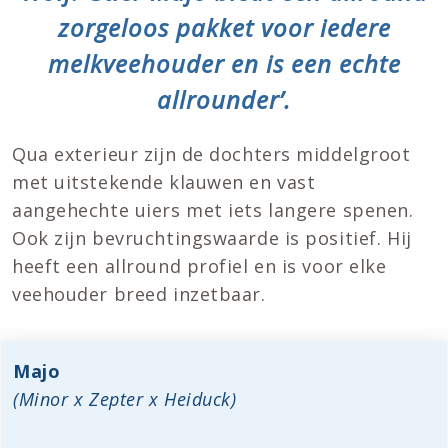
zorgeloos pakket voor iedere
melkveehouder en is een echte
allrounder’.
Qua exterieur zijn de dochters middelgroot
met uitstekende klauwen en vast
aangehechte uiers met iets langere spenen.
Ook zijn bevruchtingswaarde is positief. Hij
heeft een allround profiel en is voor elke
veehouder breed inzetbaar.
Majo
(Minor x Zepter x Heiduck)