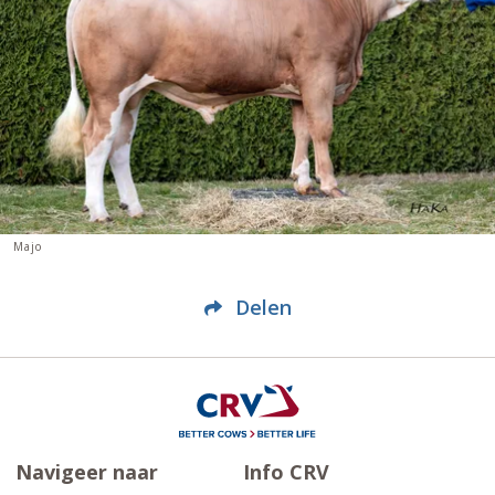
Majo
Delen
Navigeer naar
Info CRV