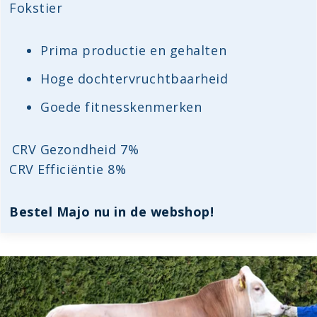
Fokstier
Prima productie en gehalten
Hoge dochtervruchtbaarheid
Goede fitnesskenmerken
CRV Gezondheid 7%
CRV Efficiëntie 8%
Bestel Majo nu in de webshop!