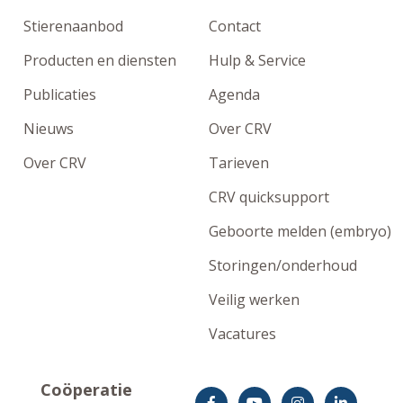
Stierenaanbod
Contact
Producten en diensten
Hulp & Service
Publicaties
Agenda
Nieuws
Over CRV
Over CRV
Tarieven
CRV quicksupport
Geboorte melden (embryo)
Storingen/onderhoud
Veilig werken
Vacatures
Coöperatie